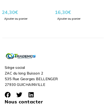
24,30
€
16,30
€
Ajouter au panier
Ajouter au panier
Siège social
ZAC du long Buisson 2
535 Rue Georges BELLENGER
27930 GUICHAINVILLE
Nous contacter