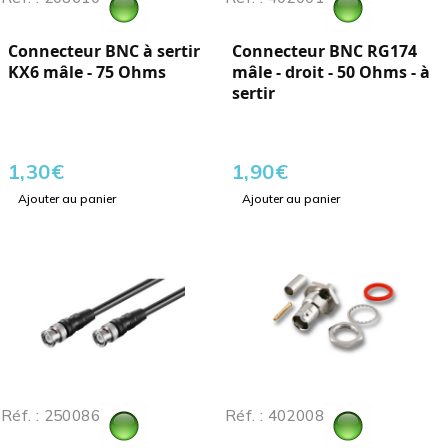
Connecteur BNC à sertir
Connecteur BNC RG174
KX6 mâle - 75 Ohms
mâle - droit - 50 Ohms - à
sertir
1,30
€
1,90
€
Ajouter au panier
Ajouter au panier
Réf. : 250086
Réf. : 402008