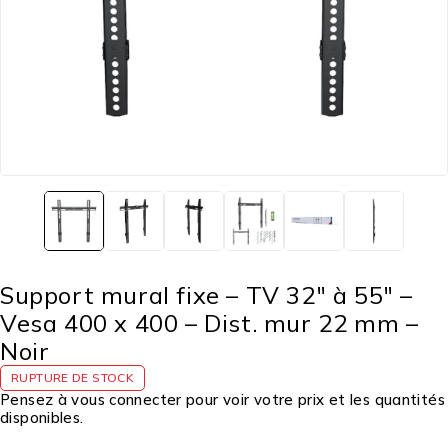
Support mural fixe – TV 32″ à 55″ –
Vesa 400 x 400 – Dist. mur 22 mm –
Noir
RUPTURE DE STOCK
Pensez à vous connecter pour voir votre prix et les quantités
disponibles.