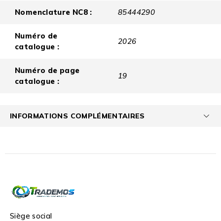
Nomenclature NC8 :
85444290
Numéro de
2026
catalogue :
Numéro de page
19
catalogue :
INFORMATIONS COMPLÉMENTAIRES
Siège social