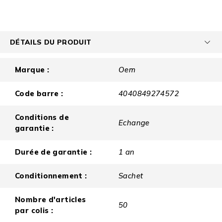
DÉTAILS DU PRODUIT
Marque :
Oem
Code barre :
4040849274572
Conditions de
Echange
garantie :
Durée de garantie :
1 an
Conditionnement :
Sachet
Nombre d'articles
50
par colis :