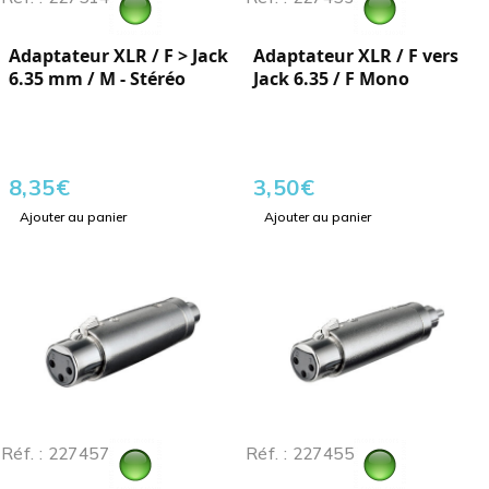
Adaptateur XLR / F > Jack
Adaptateur XLR / F vers
6.35 mm / M - Stéréo
Jack 6.35 / F Mono
8,35
€
3,50
€
Ajouter au panier
Ajouter au panier
Réf. : 227457
Réf. : 227455