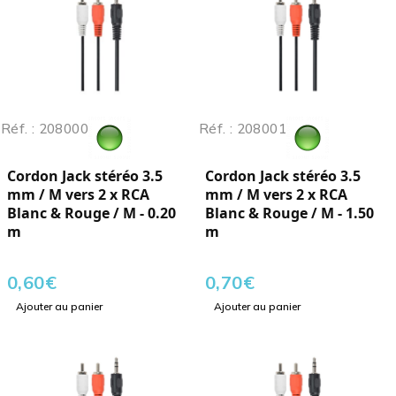
Réf. : 208000
Réf. : 208001
Cordon Jack stéréo 3.5
Cordon Jack stéréo 3.5
mm / M vers 2 x RCA
mm / M vers 2 x RCA
Blanc & Rouge / M - 0.20
Blanc & Rouge / M - 1.50
m
m
0,60
€
0,70
€
Ajouter au panier
Ajouter au panier