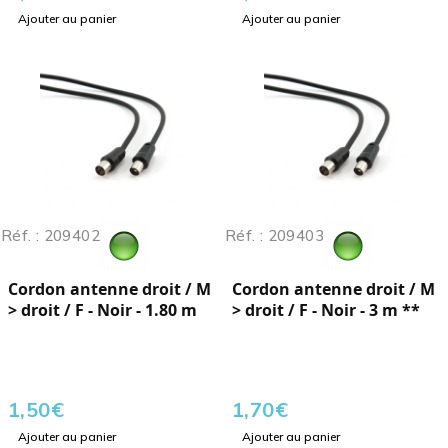
Ajouter au panier
Ajouter au panier
Réf. : 209402
Réf. : 209403
Cordon antenne droit / M
Cordon antenne droit / M
> droit / F - Noir - 1.80 m
> droit / F - Noir - 3 m **
1,50
€
1,70
€
Ajouter au panier
Ajouter au panier