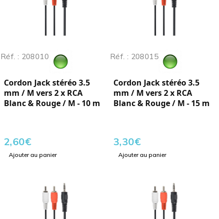
Réf. : 208010
Réf. : 208015
Cordon Jack stéréo 3.5
Cordon Jack stéréo 3.5
mm / M vers 2 x RCA
mm / M vers 2 x RCA
Blanc & Rouge / M - 10 m
Blanc & Rouge / M - 15 m
2,60
€
3,30
€
Ajouter au panier
Ajouter au panier