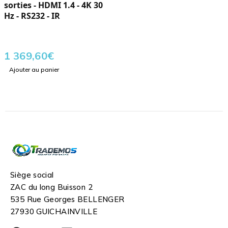
sorties - HDMI 1.4 - 4K 30
Hz - RS232 - IR
1 369,60
€
Ajouter au panier
Siège social
ZAC du long Buisson 2
535 Rue Georges BELLENGER
27930 GUICHAINVILLE