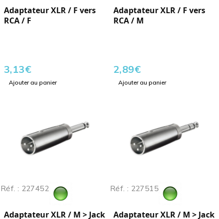
Adaptateur XLR / F vers
Adaptateur XLR / F vers
RCA / F
RCA / M
3,13
€
2,89
€
Ajouter au panier
Ajouter au panier
Réf. : 227452
Réf. : 227515
Adaptateur XLR / M > Jack
Adaptateur XLR / M > Jack