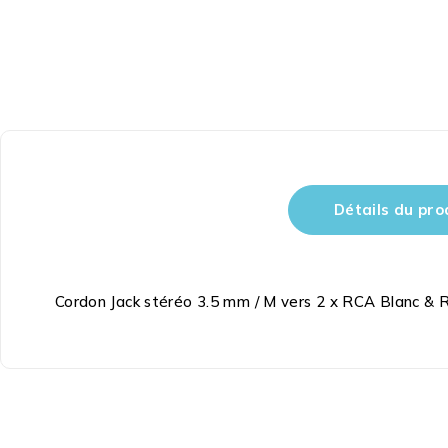
Détails du pro
Cordon Jack stéréo 3.5 mm / M vers 2 x RCA Blanc & 