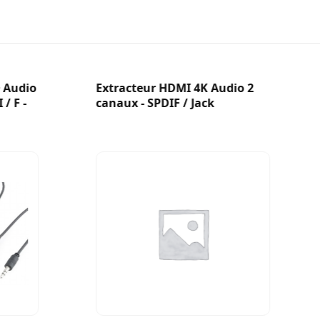
+ Audio
Extracteur HDMI 4K Audio 2
/ F -
canaux - SPDIF / Jack