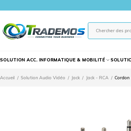
SOLUTION ACC. INFORMATIQUE & MOBILITÉ
SOLUTI
Accueil
/
Solution Audio Vidéo
/
Jack
/
Jack - RCA
/
Cordon 