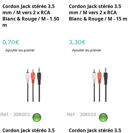
Cordon Jack stéréo 3.5
Cordon Jack stéréo 3.5
mm / M vers 2 x RCA
mm / M vers 2 x RCA
Blanc & Rouge / M - 1.50
Blanc & Rouge / M - 15 m
m
0,70
€
3,30
€
Ajouter au panier
Ajouter au panier
Réf. : 208002
Réf. : 208020
Cordon Jack stéréo 3.5
Cordon Jack stéréo 3.5