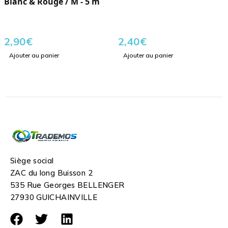
Blanc & Rouge / M - 5 m
2,90
€
2,40
€
Ajouter au panier
Ajouter au panier
Siège social
ZAC du long Buisson 2
535 Rue Georges BELLENGER
27930 GUICHAINVILLE