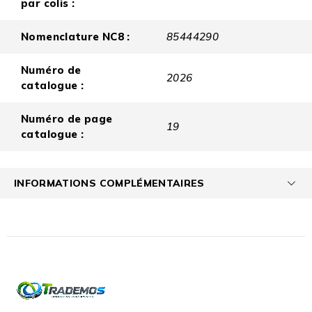
par colis :
Nomenclature NC8 :
85444290
Numéro de
2026
catalogue :
Numéro de page
19
catalogue :
INFORMATIONS COMPLÉMENTAIRES