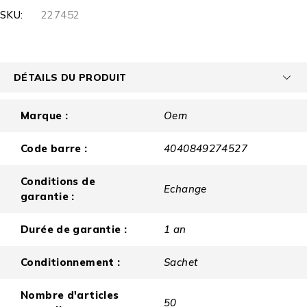
SKU:
227452
DÉTAILS DU PRODUIT
Marque :
Oem
Code barre :
4040849274527
Conditions de
Echange
garantie :
Durée de garantie :
1 an
Conditionnement :
Sachet
Nombre d'articles
50