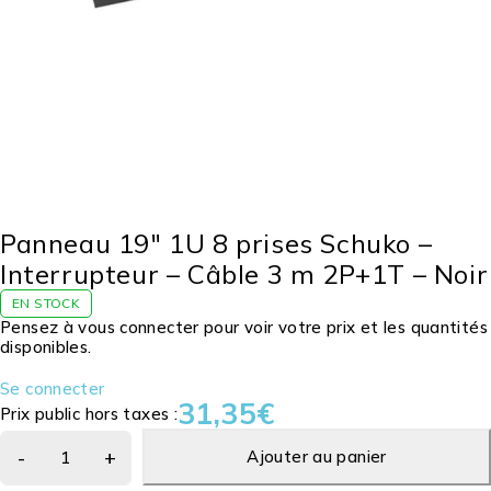
Panneau 19″ 1U 8 prises Schuko –
Interrupteur – Câble 3 m 2P+1T – Noir
EN STOCK
Pensez à vous connecter pour voir votre prix et les quantités
disponibles.
Se connecter
31,35
€
Prix public hors taxes :
Ajouter au panier