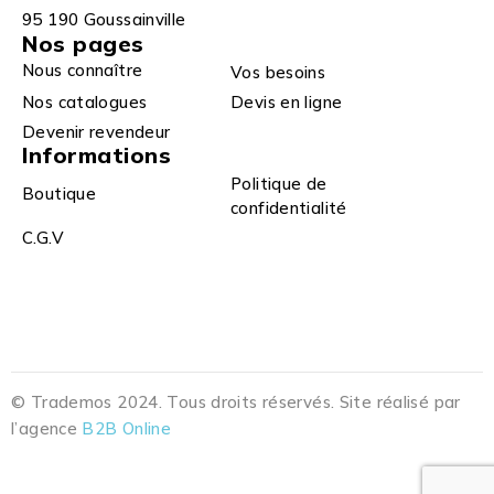
95 190 Goussainville
Nos pages
Nous connaître
Vos besoins
Nos catalogues
Devis en ligne
Devenir revendeur
Informations
Politique de
Boutique
confidentialité
C.G.V
© Trademos 2024. Tous droits réservés. Site réalisé par
l’agence
B2B Online