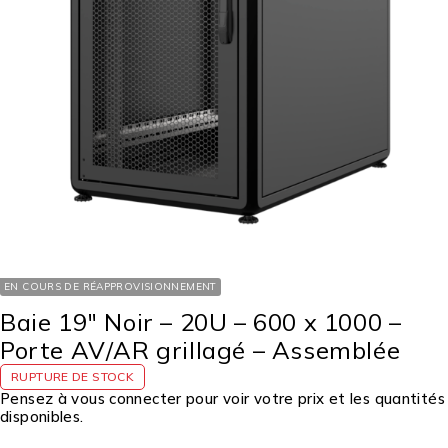
EN COURS DE RÉAPPROVISIONNEMENT
Baie 19″ Noir – 20U – 600 x 1000 –
Porte AV/AR grillagé – Assemblée
RUPTURE DE STOCK
Pensez à vous connecter pour voir votre prix et les quantités
disponibles.