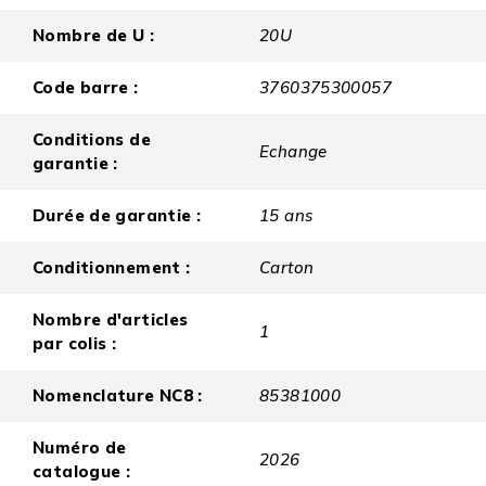
Nombre de U :
20U
Code barre :
3760375300057
Conditions de
Echange
garantie :
Durée de garantie :
15 ans
Conditionnement :
Carton
Nombre d'articles
1
par colis :
Nomenclature NC8 :
85381000
Numéro de
2026
catalogue :