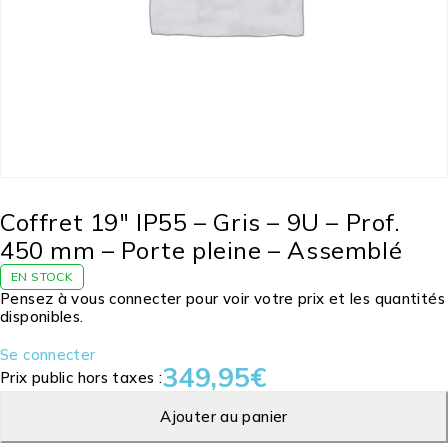
Coffret 19″ IP55 – Gris – 9U – Prof.
450 mm – Porte pleine – Assemblé
EN STOCK
Pensez à vous connecter pour voir votre prix et les quantités
disponibles.
Se connecter
349,95
€
Prix public hors taxes :
Ajouter au panier