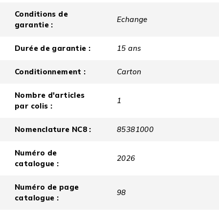
Conditions de
Echange
garantie :
Durée de garantie :
15 ans
Conditionnement :
Carton
Nombre d'articles
1
par colis :
Nomenclature NC8 :
85381000
Numéro de
2026
catalogue :
Numéro de page
98
catalogue :