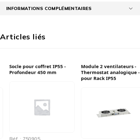
INFORMATIONS COMPLÉMENTAIRES
Articles liés
Socle pour coffret IP55 -
Module 2 ventilateurs -
Profondeur 450 mm
Thermostat analogique -
pour Rack IP55
Réf. : 750905