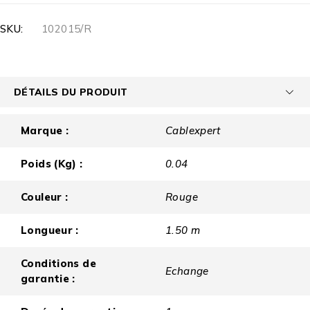
SKU:
102015/R
DÉTAILS DU PRODUIT
Marque :
Cablexpert
Poids (Kg) :
0.04
Couleur :
Rouge
Longueur :
1.50 m
Conditions de
Echange
garantie :