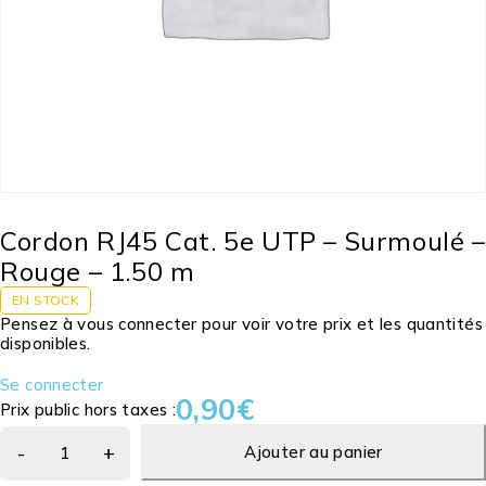
Cordon RJ45 Cat. 5e UTP – Surmoulé –
Rouge – 1.50 m
EN STOCK
Pensez à vous connecter pour voir votre prix et les quantités
disponibles.
Se connecter
0,90
€
Prix public hors taxes :
Ajouter au panier