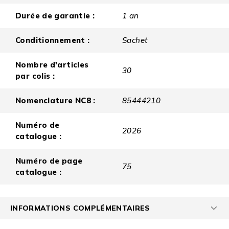
Durée de garantie :
1 an
Conditionnement :
Sachet
Nombre d'articles
30
par colis :
Nomenclature NC8 :
85444210
Numéro de
2026
catalogue :
Numéro de page
75
catalogue :
INFORMATIONS COMPLÉMENTAIRES