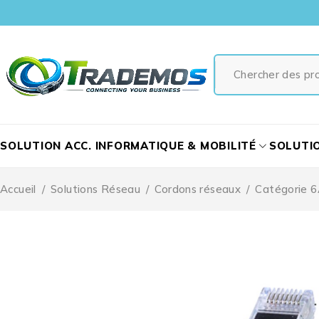
SOLUTION ACC. INFORMATIQUE & MOBILITÉ
SOLUTI
Accueil
/
Solutions Réseau
/
Cordons réseaux
/
Catégorie 