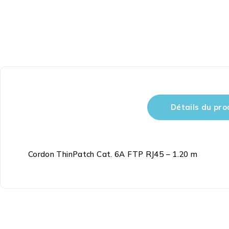
Détails du pro
Cordon ThinPatch Cat. 6A FTP RJ45 – 1.20 m