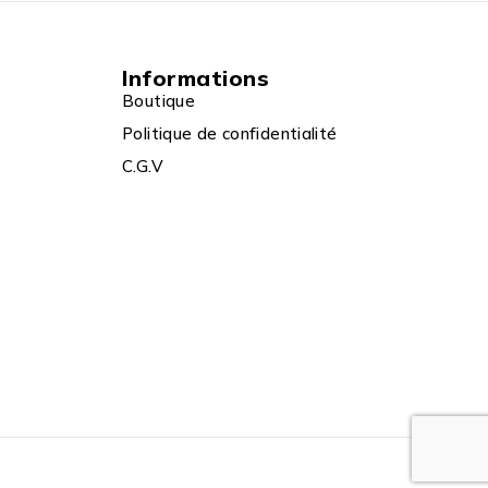
Informations
Boutique
Politique de confidentialité
C.G.V