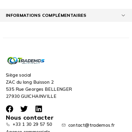
INFORMATIONS COMPLÉMENTAIRES
Siège social
ZAC du long Buisson 2
535 Rue Georges BELLENGER
27930 GUICHAINVILLE
Nous contacter
+33 1 30 29 57 50
contact@trademos.fr
Agence commerciale