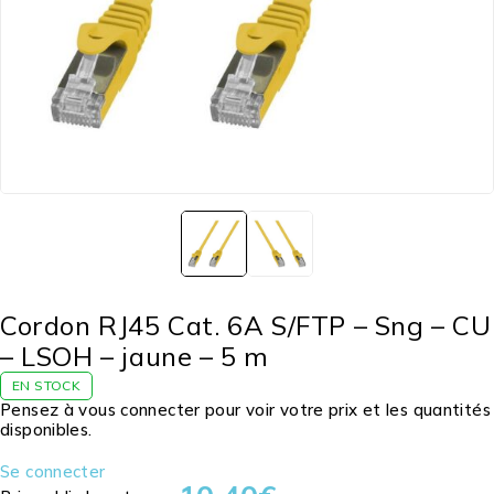
Cordon RJ45 Cat. 6A S/FTP – Sng – CU
– LSOH – jaune – 5 m
EN STOCK
Pensez à vous connecter pour voir votre prix et les quantités
disponibles.
Se connecter