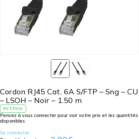
Cordon RJ45 Cat. 6A S/FTP – Sng – CU
– LSOH – Noir – 1.50 m
EN STOCK
Pensez à vous connecter pour voir votre prix et les quantités
disponibles.
Se connecter