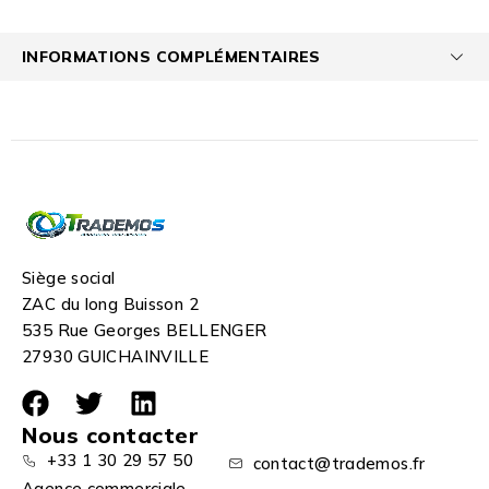
INFORMATIONS COMPLÉMENTAIRES
Siège social
ZAC du long Buisson 2
535 Rue Georges BELLENGER
27930 GUICHAINVILLE
Nous contacter
+33 1 30 29 57 50
contact@trademos.fr
Agence commerciale