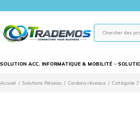
SOLUTION ACC. INFORMATIQUE & MOBILITÉ
SOLUTI
Accueil
/
Solutions Réseau
/
Cordons réseaux
/
Catégorie 7