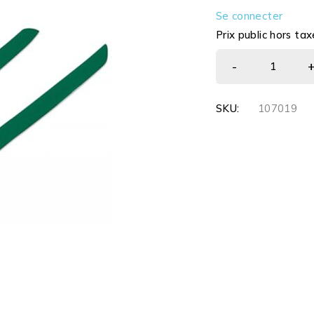
Se connecter
Prix public hors tax
SKU:
107019