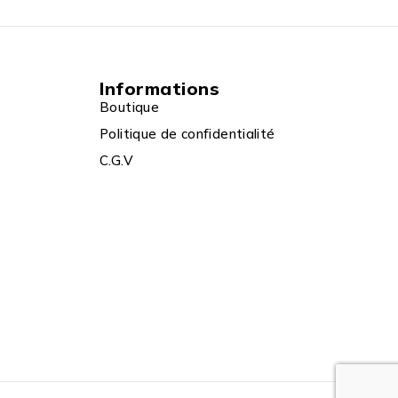
Informations
Boutique
Politique de confidentialité
C.G.V