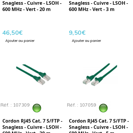
Snagless - Cuivre - LSOH -
Snagless - Cuivre - LSOH -
600 MHz - Vert - 20 m
600 MHz - Vert - 3 m
46,50
€
9,50
€
Ajouter au panier
Ajouter au panier
Réf. : 107309
Réf. : 107059
Cordon RJ45 Cat. 7 S/FTP -
Cordon RJ45 Cat. 7 S/FTP -
Snagless - Cuivre - LSOH -
Snagless - Cuivre - LSOH -