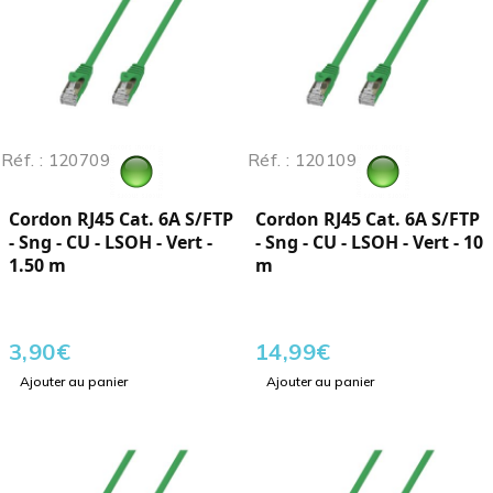
Réf. : 120709
Réf. : 120109
Cordon RJ45 Cat. 6A S/FTP
Cordon RJ45 Cat. 6A S/FTP
- Sng - CU - LSOH - Vert -
- Sng - CU - LSOH - Vert - 10
1.50 m
m
3,90
€
14,99
€
Ajouter au panier
Ajouter au panier