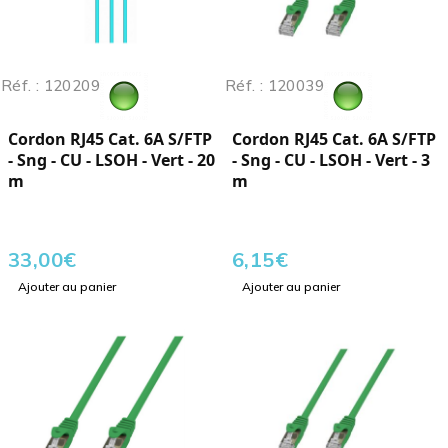
Réf. : 120209
Réf. : 120039
Cordon RJ45 Cat. 6A S/FTP
Cordon RJ45 Cat. 6A S/FTP
- Sng - CU - LSOH - Vert - 20
- Sng - CU - LSOH - Vert - 3
m
m
33,00
€
6,15
€
Ajouter au panier
Ajouter au panier