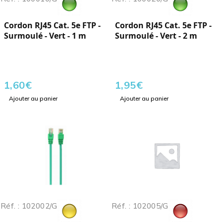
Cordon RJ45 Cat. 5e FTP -
Cordon RJ45 Cat. 5e FTP -
Surmoulé - Vert - 1 m
Surmoulé - Vert - 2 m
1,60
€
1,95
€
Ajouter au panier
Ajouter au panier
Réf. : 102002/G
Réf. : 102005/G