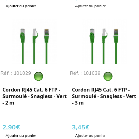
Ajouter au panier
Ajouter au panier
Réf. : 101029
Réf. : 101039
Cordon RJ45 Cat. 6 FTP -
Cordon RJ45 Cat. 6 FTP -
Surmoulé - Snagless - Vert
Surmoulé - Snagless - Vert
- 2 m
- 3 m
2,90
€
3,45
€
Ajouter au panier
Ajouter au panier