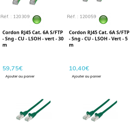
Réf. : 120309
Réf. : 120059
Cordon RJ45 Cat. 6A S/FTP
Cordon RJ45 Cat. 6A S/FTP
- Sng - CU - LSOH - vert - 30
- Sng - CU - LSOH - Vert - 5
m
m
59,75
€
10,40
€
Ajouter au panier
Ajouter au panier