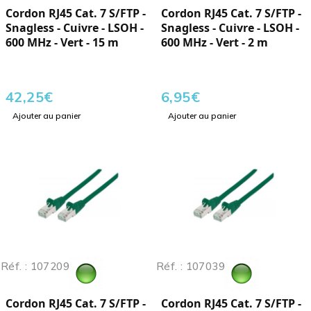
Cordon RJ45 Cat. 7 S/FTP -
Cordon RJ45 Cat. 7 S/FTP -
Snagless - Cuivre - LSOH -
Snagless - Cuivre - LSOH -
600 MHz - Vert - 15 m
600 MHz - Vert - 2 m
42,25
€
6,95
€
Ajouter au panier
Ajouter au panier
Réf. : 107209
Réf. : 107039
Cordon RJ45 Cat. 7 S/FTP -
Cordon RJ45 Cat. 7 S/FTP -