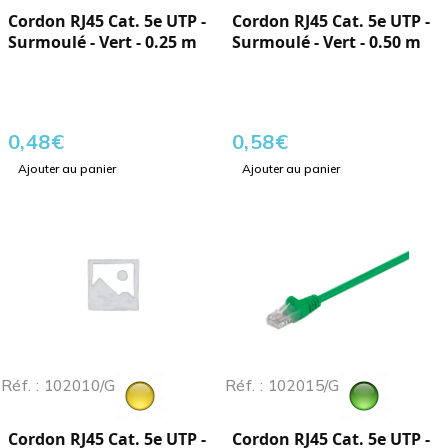
Cordon RJ45 Cat. 5e UTP -
Cordon RJ45 Cat. 5e UTP -
Surmoulé - Vert - 0.25 m
Surmoulé - Vert - 0.50 m
0,48
€
0,58
€
Ajouter au panier
Ajouter au panier
Réf. : 102010/G
Réf. : 102015/G
Cordon RJ45 Cat. 5e UTP -
Cordon RJ45 Cat. 5e UTP -