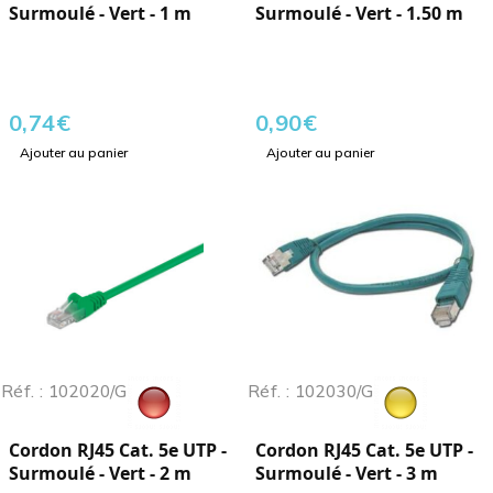
Surmoulé - Vert - 1 m
Surmoulé - Vert - 1.50 m
0,74
€
0,90
€
Ajouter au panier
Ajouter au panier
Réf. : 102020/G
Réf. : 102030/G
Cordon RJ45 Cat. 5e UTP -
Cordon RJ45 Cat. 5e UTP -
Surmoulé - Vert - 2 m
Surmoulé - Vert - 3 m