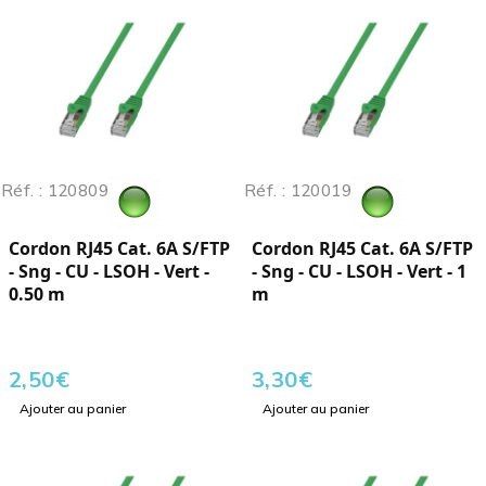
Réf. : 120809
Réf. : 120019
Cordon RJ45 Cat. 6A S/FTP
Cordon RJ45 Cat. 6A S/FTP
- Sng - CU - LSOH - Vert -
- Sng - CU - LSOH - Vert - 1
0.50 m
m
2,50
€
3,30
€
Ajouter au panier
Ajouter au panier