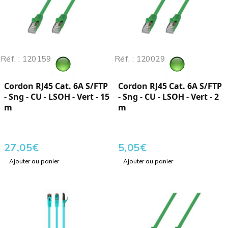
Réf. : 120159
Réf. : 120029
Cordon RJ45 Cat. 6A S/FTP
Cordon RJ45 Cat. 6A S/FTP
- Sng - CU - LSOH - Vert - 15
- Sng - CU - LSOH - Vert - 2
m
m
27,05
€
5,05
€
Ajouter au panier
Ajouter au panier