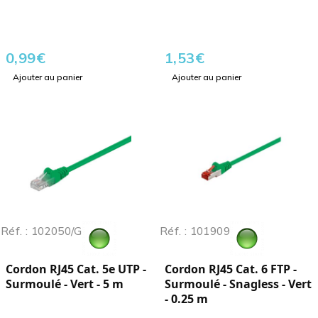
0,99
€
1,53
€
Ajouter au panier
Ajouter au panier
Réf. : 102050/G
Réf. : 101909
Cordon RJ45 Cat. 5e UTP -
Cordon RJ45 Cat. 6 FTP -
Surmoulé - Vert - 5 m
Surmoulé - Snagless - Vert
- 0.25 m