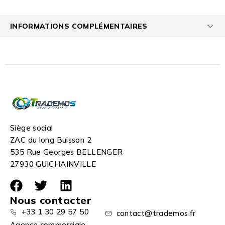
INFORMATIONS COMPLÉMENTAIRES
Siège social
ZAC du long Buisson 2
535 Rue Georges BELLENGER
27930 GUICHAINVILLE
Nous contacter
+33 1 30 29 57 50
contact@trademos.fr
Agence commerciale