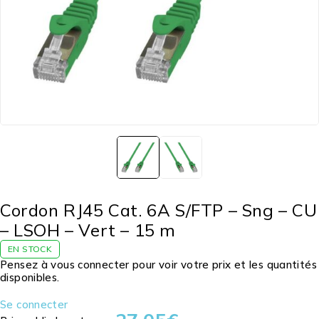
Cordon RJ45 Cat. 6A S/FTP – Sng – CU
– LSOH – Vert – 15 m
EN STOCK
Pensez à vous connecter pour voir votre prix et les quantités
disponibles.
Se connecter