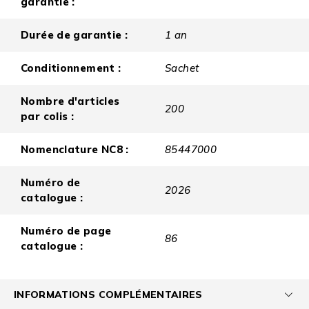
garantie :
Durée de garantie :
1 an
Conditionnement :
Sachet
Nombre d'articles
200
par colis :
Nomenclature NC8 :
85447000
Numéro de
2026
catalogue :
Numéro de page
86
catalogue :
INFORMATIONS COMPLÉMENTAIRES