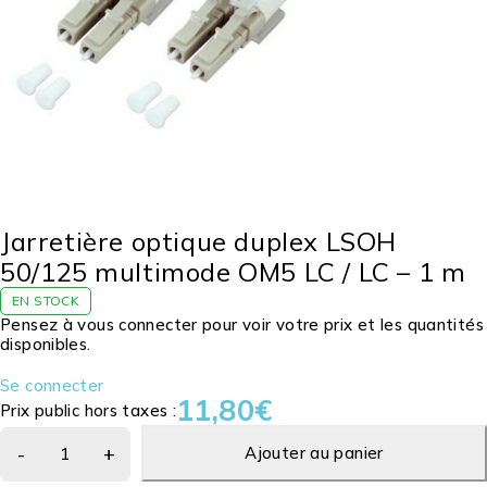
Jarretière optique duplex LSOH
50/125 multimode OM5 LC / LC – 1 m
EN STOCK
Pensez à vous connecter pour voir votre prix et les quantités
disponibles.
Se connecter
11,80
€
Prix public hors taxes :
Ajouter au panier