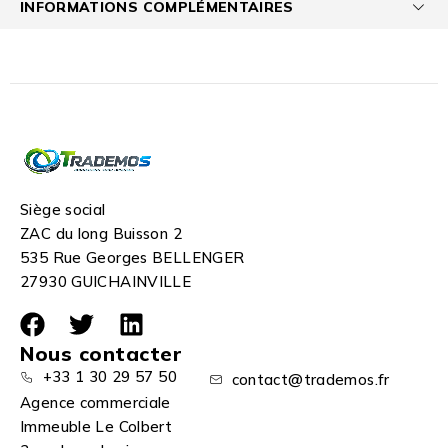
INFORMATIONS COMPLÉMENTAIRES
Siège social
ZAC du long Buisson 2
535 Rue Georges BELLENGER
27930 GUICHAINVILLE
Nous contacter
+33 1 30 29 57 50
contact@trademos.fr
Agence commerciale
Immeuble Le Colbert