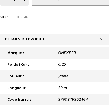
SKU:
103646
DÉTAILS DU PRODUIT
Marque :
ONEXPER
Poids (Kg) :
0.25
Couleur :
Jaune
Longueur :
30 m
Code barre :
3760375302464