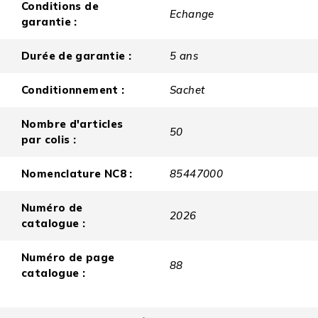
Conditions de
Echange
garantie :
Durée de garantie :
5 ans
Conditionnement :
Sachet
Nombre d'articles
50
par colis :
Nomenclature NC8 :
85447000
Numéro de
2026
catalogue :
Numéro de page
88
catalogue :