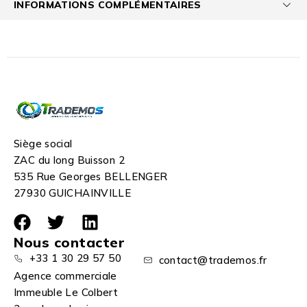
INFORMATIONS COMPLÉMENTAIRES
Siège social
ZAC du long Buisson 2
535 Rue Georges BELLENGER
27930 GUICHAINVILLE
Nous contacter
+33 1 30 29 57 50
contact@trademos.fr
Agence commerciale
Immeuble Le Colbert