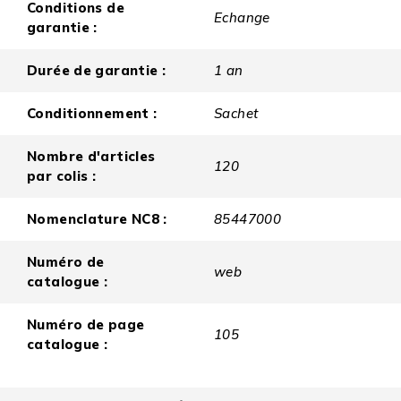
Conditions de
Echange
garantie :
Durée de garantie :
1 an
Conditionnement :
Sachet
Nombre d'articles
120
par colis :
Nomenclature NC8 :
85447000
Numéro de
web
catalogue :
Numéro de page
105
catalogue :