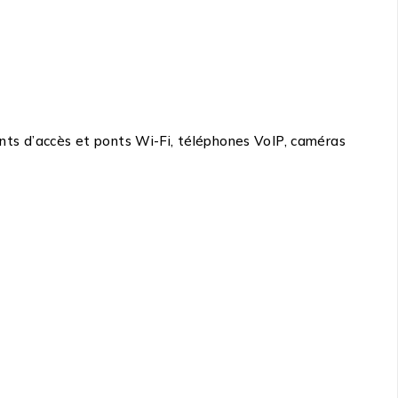
nts d’accès et ponts Wi-Fi, téléphones VoIP, caméras