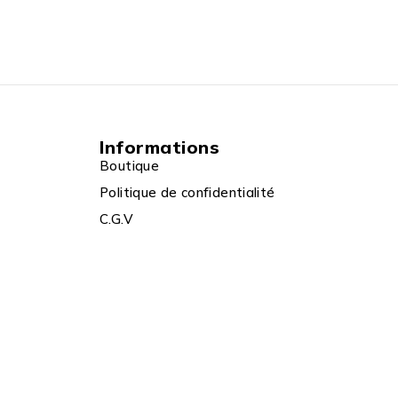
Informations
Boutique
Politique de confidentialité
C.G.V