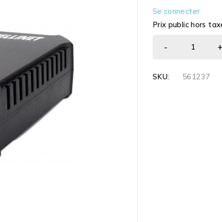
Se connecter
Prix public hors tax
SKU:
561237