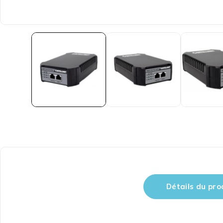
Détails du pro