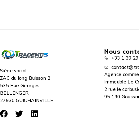
Nous cont
+33 1 30 29
contact@tr
Siège social
Agence comme
ZAC du long Buisson 2
Immeuble Le C
535 Rue Georges
2 rue le corbusi
BELLENGER
95 190 Goussain
27930 GUICHAINVILLE