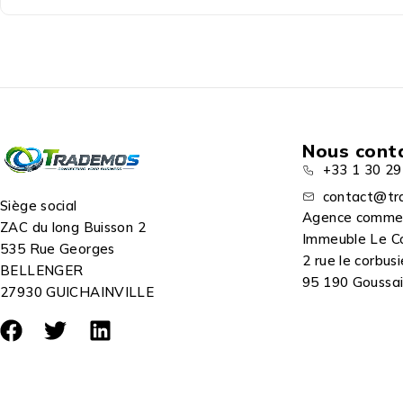
Nous cont
+33 1 30 29
contact@tr
Siège social
Agence comme
ZAC du long Buisson 2
Immeuble Le C
535 Rue Georges
2 rue le corbusi
BELLENGER
95 190 Goussain
27930 GUICHAINVILLE