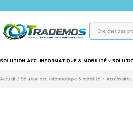
SOLUTION ACC. INFORMATIQUE & MOBILITÉ
SOLUTI
Accueil
/
Solution acc. informatique & mobilité
/
Accessoires