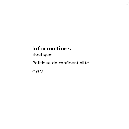
Informations
Boutique
Politique de confidentialité
C.G.V