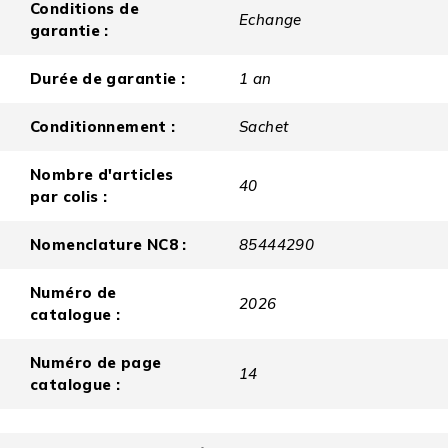
Conditions de
Echange
garantie :
Durée de garantie :
1 an
Conditionnement :
Sachet
Nombre d'articles
40
par colis :
Nomenclature NC8 :
85444290
Numéro de
2026
catalogue :
Numéro de page
14
catalogue :