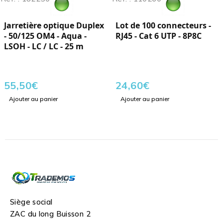
Jarretière optique Duplex
Lot de 100 connecteurs -
- 50/125 OM4 - Aqua -
RJ45 - Cat 6 UTP - 8P8C
LSOH - LC / LC - 25 m
55,50
€
24,60
€
Ajouter au panier
Ajouter au panier
Siège social
ZAC du long Buisson 2