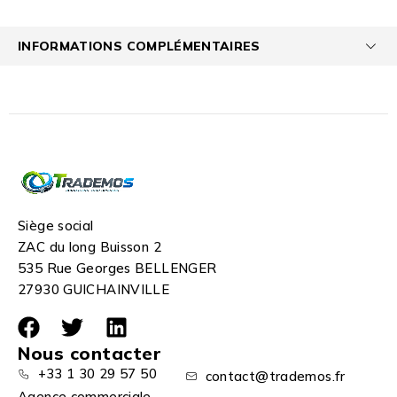
INFORMATIONS COMPLÉMENTAIRES
Siège social
ZAC du long Buisson 2
535 Rue Georges BELLENGER
27930 GUICHAINVILLE
Nous contacter
+33 1 30 29 57 50
contact@trademos.fr
Agence commerciale