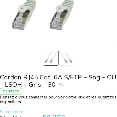
Cordon RJ45 Cat. 6A S/FTP – Sng – CU
– LSOH – Gris – 30 m
EN STOCK
Pensez à vous connecter pour voir votre prix et les quantités
disponibles.
Se connecter