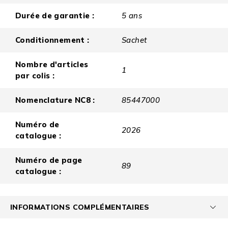
Durée de garantie :
5 ans
Conditionnement :
Sachet
Nombre d'articles
1
par colis :
Nomenclature NC8 :
85447000
Numéro de
2026
catalogue :
Numéro de page
89
catalogue :
INFORMATIONS COMPLÉMENTAIRES