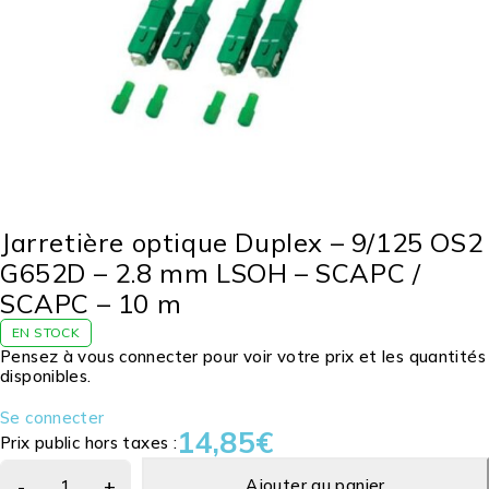
Jarretière optique Duplex – 9/125 OS2
G652D – 2.8 mm LSOH – SCAPC /
SCAPC – 10 m
EN STOCK
Pensez à vous connecter pour voir votre prix et les quantités
disponibles.
Se connecter
14,85
€
Prix public hors taxes :
Ajouter au panier