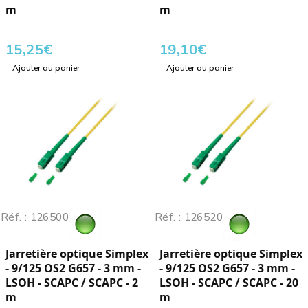
m
m
15,25
€
19,10
€
Ajouter au panier
Ajouter au panier
Réf. : 126500
Réf. : 126520
Jarretière optique Simplex
Jarretière optique Simplex
- 9/125 OS2 G657 - 3 mm -
- 9/125 OS2 G657 - 3 mm -
LSOH - SCAPC / SCAPC - 2
LSOH - SCAPC / SCAPC - 20
m
m