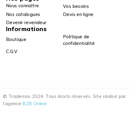
Nous connaître
Vos besoins
Nos catalogues
Devis en ligne
Devenir revendeur
Informations
Politique de
Boutique
confidentialité
C.G.V
© Trademos 2024. Tous droits réservés. Site réalisé par
l’agence
B2B Online