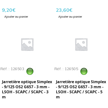
9,20
€
23,60
€
Ajouter au panier
Ajouter au panier
Réf. : 126503
Réf. : 126505
Jarretière optique Simplex
Jarretière optique Simplex
- 9/125 OS2 G657 - 3 mm -
- 9/125 OS2 G657 - 3 mm -
LSOH - SCAPC / SCAPC - 3
LSOH - SCAPC / SCAPC - 5
m
m