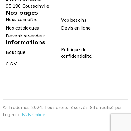
95 190 Goussainville
Nos pages
Nous connaître
Vos besoins
Nos catalogues
Devis en ligne
Devenir revendeur
Informations
Politique de
Boutique
confidentialité
C.G.V
© Trademos 2024. Tous droits réservés. Site réalisé par
l’agence
B2B Online