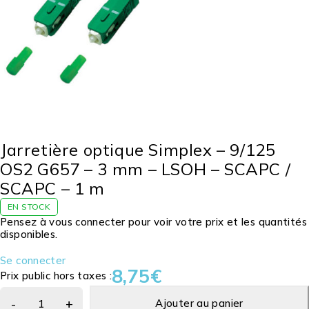
Jarretière optique Simplex – 9/125
OS2 G657 – 3 mm – LSOH – SCAPC /
SCAPC – 1 m
EN STOCK
Pensez à vous connecter pour voir votre prix et les quantités
disponibles.
Se connecter
8,75
€
Prix public hors taxes :
Ajouter au panier