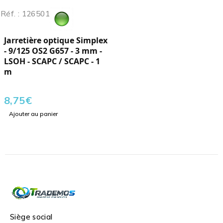
Réf. : 126501
Jarretière optique Simplex
- 9/125 OS2 G657 - 3 mm -
LSOH - SCAPC / SCAPC - 1
m
8,75
€
Ajouter au panier
Siège social