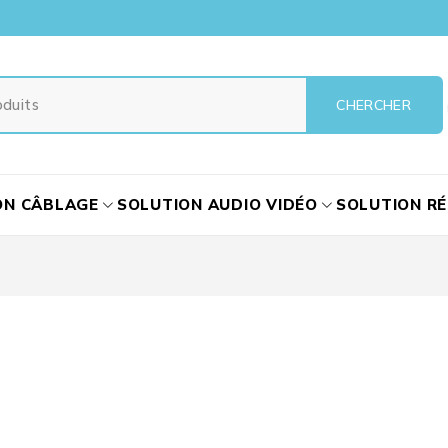
ON CÂBLAGE
SOLUTION AUDIO VIDÉO
SOLUTION R