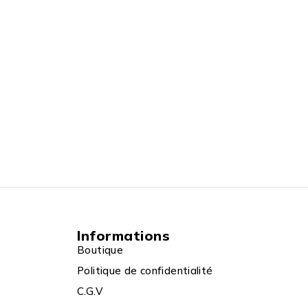
Informations
Boutique
Politique de confidentialité
C.G.V