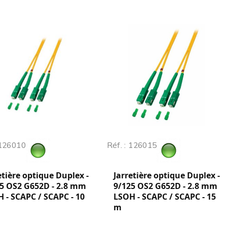
 126010
Réf. : 126015
etière optique Duplex -
Jarretière optique Duplex -
5 OS2 G652D - 2.8 mm
9/125 OS2 G652D - 2.8 mm
 - SCAPC / SCAPC - 10
LSOH - SCAPC / SCAPC - 15
m