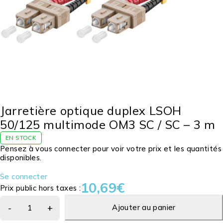
Jarretière optique duplex LSOH
50/125 multimode OM3 SC / SC – 3 m
EN STOCK
Pensez à vous connecter pour voir votre prix et les quantités
disponibles.
Se connecter
10,69
€
Prix public hors taxes :
Ajouter au panier