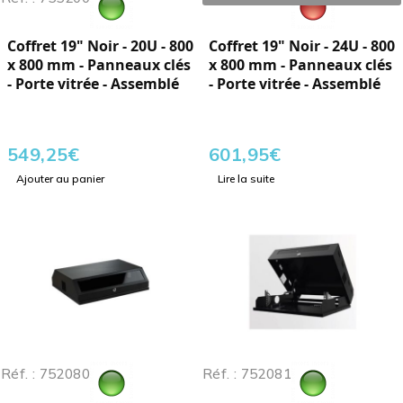
Coffret 19" Noir - 20U - 800
Coffret 19" Noir - 24U - 800
x 800 mm - Panneaux clés
x 800 mm - Panneaux clés
- Porte vitrée - Assemblé
- Porte vitrée - Assemblé
549,25
€
601,95
€
Ajouter au panier
Lire la suite
Réf. : 752080
Réf. : 752081