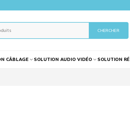
ON CÂBLAGE
SOLUTION AUDIO VIDÉO
SOLUTION R