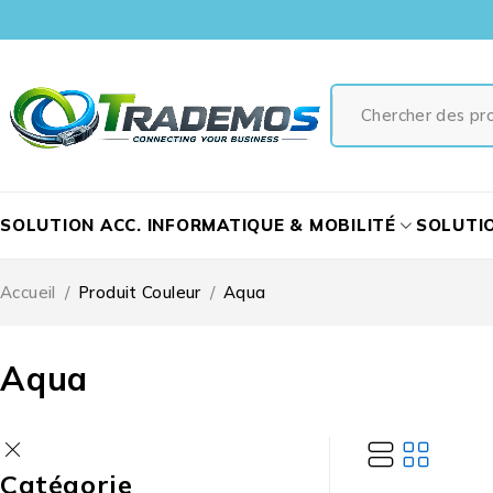
SOLUTION ACC. INFORMATIQUE & MOBILITÉ
SOLUTI
Accueil
/
Produit Couleur
/
Aqua
Aqua
Catégorie