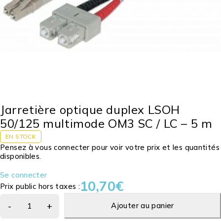
Jarretière optique duplex LSOH
50/125 multimode OM3 SC / LC – 5 m
EN STOCK
Pensez à vous connecter pour voir votre prix et les quantités
disponibles.
Se connecter
10,70
€
Prix public hors taxes :
Ajouter au panier