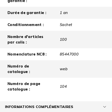
garantie :
Durée de garantie :
1 an
Conditionnement :
Sachet
Nombre d'articles
100
par colis :
Nomenclature NC8 :
85447000
Numéro de
web
catalogue :
Numéro de page
104
catalogue :
INFORMATIONS COMPLÉMENTAIRES