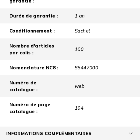
garantie :
Durée de garantie :
1 an
Conditionnement :
Sachet
Nombre d'articles
100
par colis :
Nomenclature NC8 :
85447000
Numéro de
web
catalogue :
Numéro de page
104
catalogue :
INFORMATIONS COMPLÉMENTAIRES