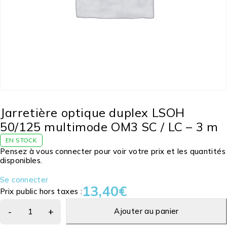
Jarretière optique duplex LSOH
50/125 multimode OM3 SC / LC – 3 m
EN STOCK
Pensez à vous connecter pour voir votre prix et les quantités
disponibles.
Se connecter
13,40
€
Prix public hors taxes :
Ajouter au panier