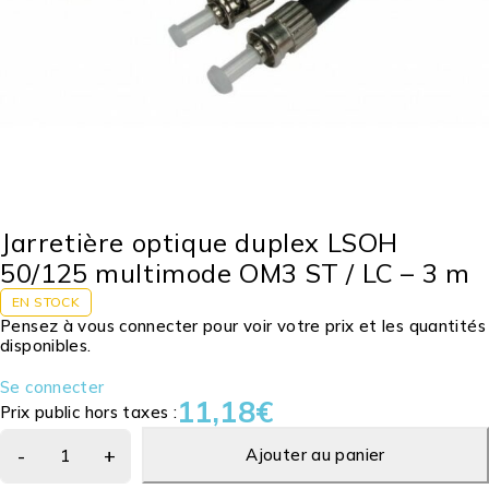
Jarretière optique duplex LSOH
50/125 multimode OM3 ST / LC – 3 m
EN STOCK
Pensez à vous connecter pour voir votre prix et les quantités
disponibles.
Se connecter
11,18
€
Prix public hors taxes :
Ajouter au panier