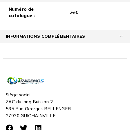
Numéro de
web
catalogue :
INFORMATIONS COMPLÉMENTAIRES
Siège social
ZAC du long Buisson 2
535 Rue Georges BELLENGER
27930 GUICHAINVILLE