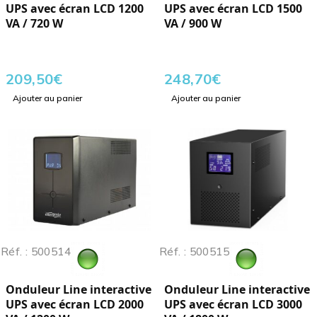
UPS avec écran LCD 1200
UPS avec écran LCD 1500
VA / 720 W
VA / 900 W
209,50
€
248,70
€
Ajouter au panier
Ajouter au panier
Réf. : 500514
Réf. : 500515
Onduleur Line interactive
Onduleur Line interactive
UPS avec écran LCD 2000
UPS avec écran LCD 3000