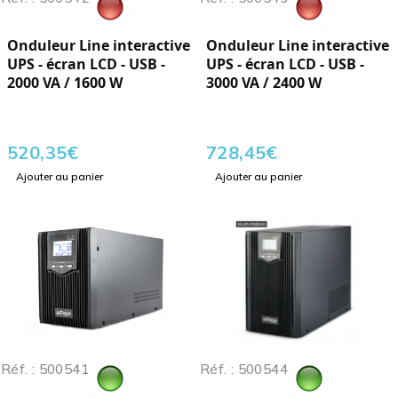
Onduleur Line interactive
Onduleur Line interactive
UPS - écran LCD - USB -
UPS - écran LCD - USB -
2000 VA / 1600 W
3000 VA / 2400 W
520,35
€
728,45
€
Ajouter au panier
Ajouter au panier
Réf. : 500541
Réf. : 500544