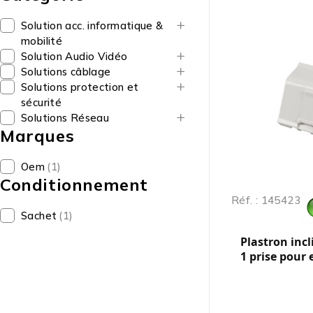
Solution acc. informatique &
mobilité
Solution Audio Vidéo
Solutions câblage
Solutions protection et
sécurité
Solutions Réseau
Marques
Oem
(1)
Conditionnement
Réf. : 145423
Sachet
(1)
Plastron incl
1 prise pour