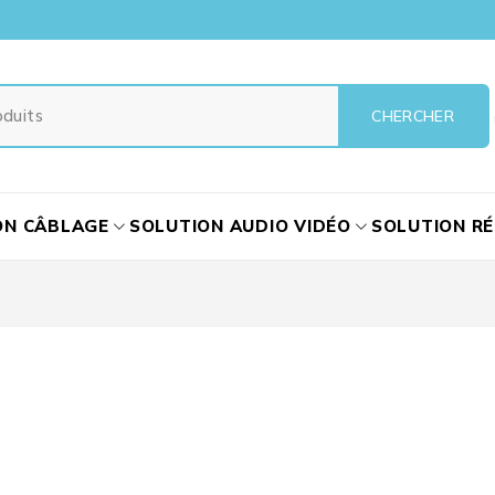
ON CÂBLAGE
SOLUTION AUDIO VIDÉO
SOLUTION R