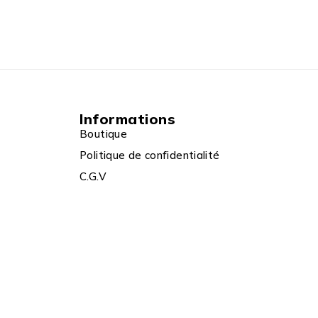
Informations
Boutique
Politique de confidentialité
C.G.V