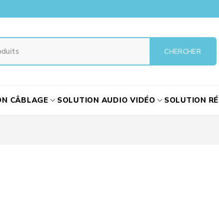
ON CÂBLAGE
SOLUTION AUDIO VIDÉO
SOLUTION R