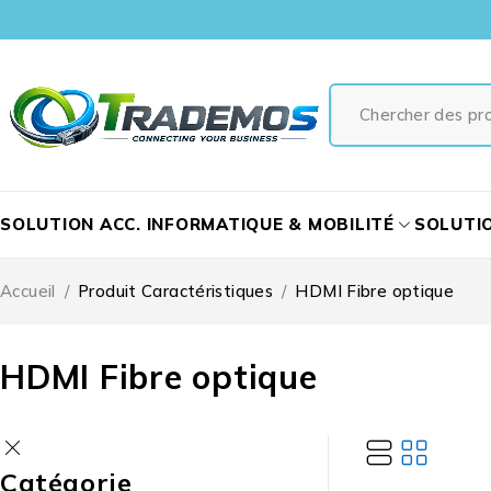
SOLUTION ACC. INFORMATIQUE & MOBILITÉ
SOLUTI
Accueil
/
Produit Caractéristiques
/
HDMI Fibre optique
HDMI Fibre optique
Catégorie