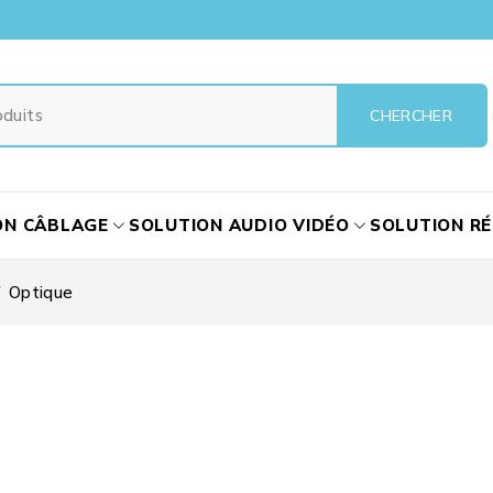
ON CÂBLAGE
SOLUTION AUDIO VIDÉO
SOLUTION R
Optique