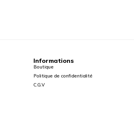
Informations
Boutique
Politique de confidentialité
C.G.V