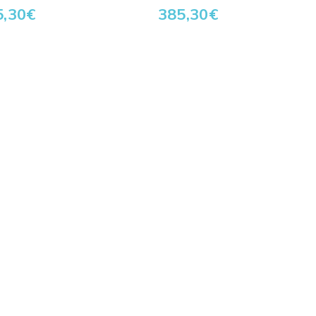
5,30
€
385,30
€