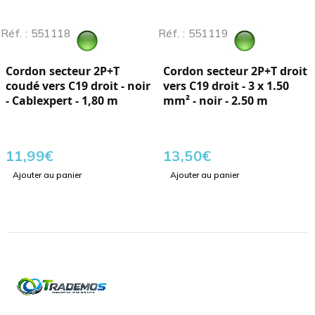
Réf. : 551118
Réf. : 551119
Cordon secteur 2P+T
Cordon secteur 2P+T droit
coudé vers C19 droit - noir
vers C19 droit - 3 x 1.50
- Cablexpert - 1,80 m
mm² - noir - 2.50 m
11,99
€
13,50
€
Ajouter au panier
Ajouter au panier