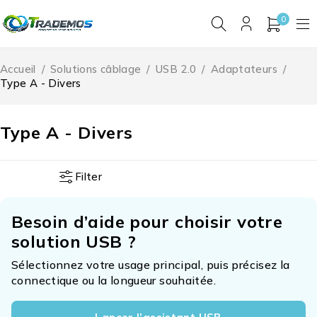
0
Accueil
/
Solutions câblage
/
USB 2.0
/
Adaptateurs
/
Type A - Divers
Type A - Divers
Filter
Besoin d’aide pour choisir votre
solution USB ?
Sélectionnez votre usage principal, puis précisez la
connectique ou la longueur souhaitée.