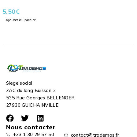
5,50
€
Ajouter au panier
Siège social
ZAC du long Buisson 2
535 Rue Georges BELLENGER
27930 GUICHAINVILLE
Nous contacter
+33 1 30 29 57 50
contact@trademos.fr