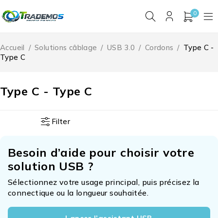
0
Accueil
/
Solutions câblage
/
USB 3.0
/
Cordons
/
Type C -
Type C
Type C - Type C
Filter
Besoin d’aide pour choisir votre
solution USB ?
Sélectionnez votre usage principal, puis précisez la
connectique ou la longueur souhaitée.