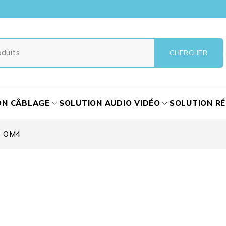
ON CÂBLAGE
SOLUTION AUDIO VIDÉO
SOLUTION R
OM4