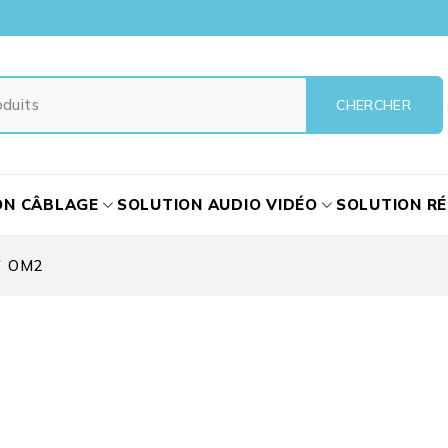
ON CÂBLAGE
SOLUTION AUDIO VIDÉO
SOLUTION R
/
OM2