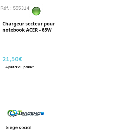
Réf. : 555314
Chargeur secteur pour
notebook ACER - 65W
21,50
€
Ajouter au panier
Siège social