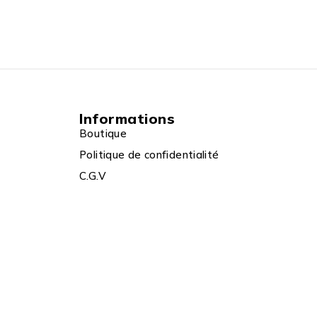
Informations
Boutique
Politique de confidentialité
C.G.V