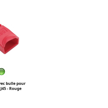
ec bulle pour
J45 - Rouge