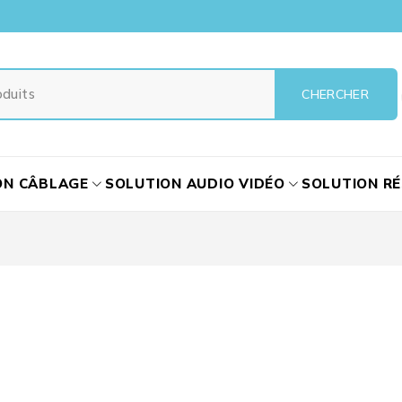
ON CÂBLAGE
SOLUTION AUDIO VIDÉO
SOLUTION R