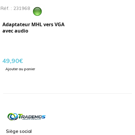
Réf. : 231968
Adaptateur MHL vers VGA
avec audio
49,90
€
Ajouter au panier
Siège social